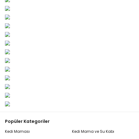
Popüler Kategoriler
Kedi Maması
Kedi Mama ve Su Kabı