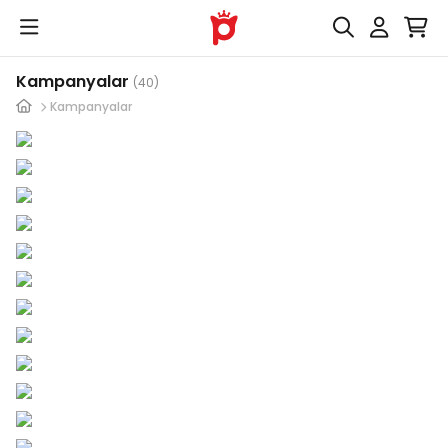
Kampanyalar
(40)
Kampanyalar