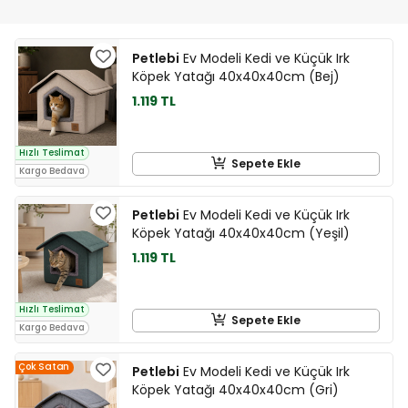
Petlebi
Ev Modeli Kedi ve Küçük Irk
Köpek Yatağı 40x40x40cm (Bej)
1.119 TL
Hızlı Teslimat
Sepete Ekle
Kargo Bedava
Petlebi
Ev Modeli Kedi ve Küçük Irk
Köpek Yatağı 40x40x40cm (Yeşil)
1.119 TL
Hızlı Teslimat
Sepete Ekle
Kargo Bedava
Çok Satan
Petlebi
Ev Modeli Kedi ve Küçük Irk
Köpek Yatağı 40x40x40cm (Gri)