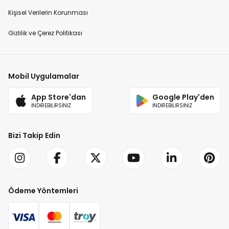
Kişisel Verilerin Korunması
Gizlilik ve Çerez Politikası
Mobil Uygulamalar
App Store'dan
Google Play'den
İNDİREBİLİRSİNİZ
İNDİREBİLİRSİNİZ
Bizi Takip Edin
Ödeme Yöntemleri