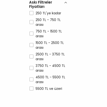
Askı Filtreler
Fiyatları
250 TL'ye kadar
250 TL - 750 TL
arası
750 TL - 1500 TL
arası
1500 TL - 2500 TL
arası
2500 TL - 3750 TL
arası
3750 TL - 4500 TL
arası
4500 TL - 5500 TL
arası
5500 TL ve üzeri