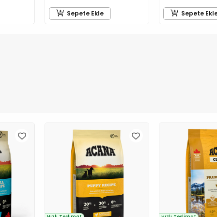
Sepete Ekle
Sepete Ekl
Hızlı Teslimat
Hızlı Teslimat