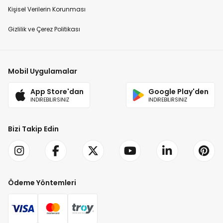
Kişisel Verilerin Korunması
Gizlilik ve Çerez Politikası
Mobil Uygulamalar
App Store'dan
Google Play'den
İNDİREBİLİRSİNİZ
İNDİREBİLİRSİNİZ
Bizi Takip Edin
Ödeme Yöntemleri