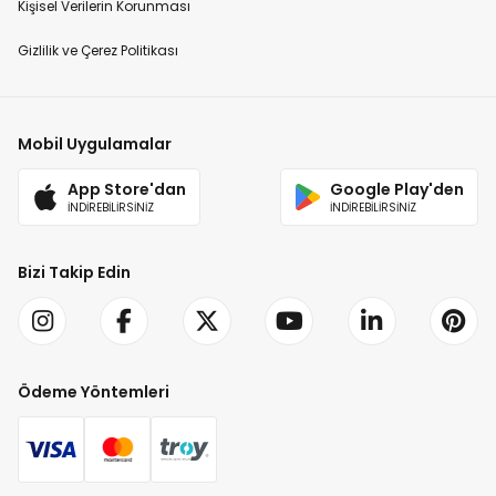
Kişisel Verilerin Korunması
Gizlilik ve Çerez Politikası
Mobil Uygulamalar
App Store'dan
Google Play'den
İNDİREBİLİRSİNİZ
İNDİREBİLİRSİNİZ
Bizi Takip Edin
Ödeme Yöntemleri