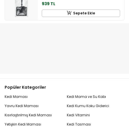
939 TL
Sepete Ekle
Popüler Kategoriler
Kedi Maması
Kedi Mama ve Su Kabı
Yavru Kedi Maması
Kedi Kumu Koku Giderici
Kısırlaştırılmış Kedi Maması
Kedi Vitamini
Yetişkin Kedi Maması
Kedi Tasması