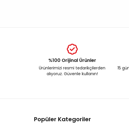
%100 Orijinal Ürünler
Ürünlerimizi resmi tedarikçilerden
15 gün
alıyoruz. Güvenle kullanın!
Popüler Kategoriler