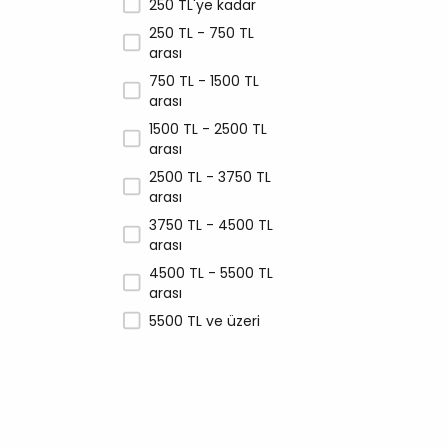
250 TL'ye kadar
250 TL - 750 TL
arası
750 TL - 1500 TL
arası
1500 TL - 2500 TL
arası
2500 TL - 3750 TL
arası
3750 TL - 4500 TL
arası
4500 TL - 5500 TL
arası
5500 TL ve üzeri