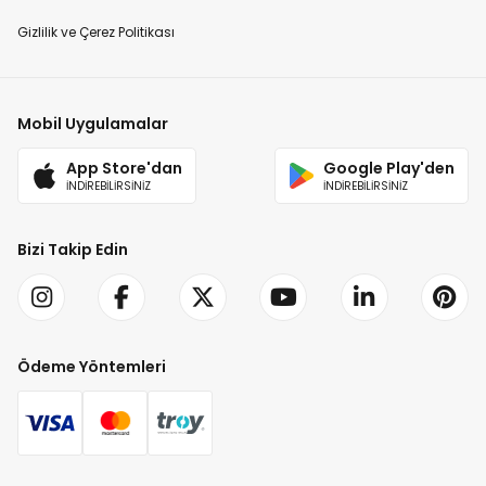
Gizlilik ve Çerez Politikası
Mobil Uygulamalar
App Store'dan
Google Play'den
İNDİREBİLİRSİNİZ
İNDİREBİLİRSİNİZ
Bizi Takip Edin
Ödeme Yöntemleri