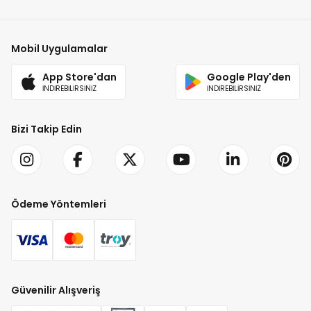
Mobil Uygulamalar
App Store'dan
Google Play'den
İNDİREBİLİRSİNİZ
İNDİREBİLİRSİNİZ
Bizi Takip Edin
Ödeme Yöntemleri
Güvenilir Alışveriş