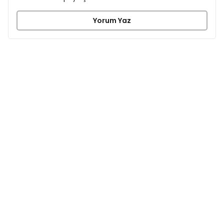
Yorum Yaz