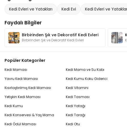
Kedi Evleri ve Yatakları
Kedi Evi
Kedi Evleri ve Yataklar
Faydalı Bilgiler
Birbirinden Şık ve Dekoratif Kedi Evleri
Birbirinden Şık ve Dekoratif Kedi Evleri
Popüler Kategoriler
Kedi Maması
Kedi Mama ve Su Kabı
Yavru Kedi Maması
Kedi Kumu Koku Giderici
Kısırlaştırılmış Kedi Maması
Kedi Vitamini
Yetişkin Kedi Maması
Kedi Tasması
Kedi Kumu
Kedi Yatağı
Kedi Konservesi & Yaş Mama
Kedi Tarağı
Kedi Ödül Maması
Kedi Otu