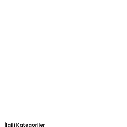
İlgili Kategoriler