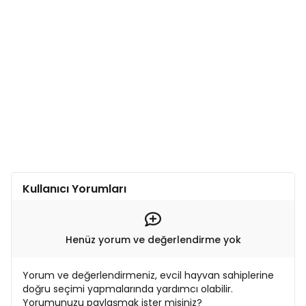
Kullanıcı Yorumları
Henüz yorum ve değerlendirme yok
Yorum ve değerlendirmeniz, evcil hayvan sahiplerine
doğru seçimi yapmalarında yardımcı olabilir.
Yorumunuzu paylaşmak ister misiniz?