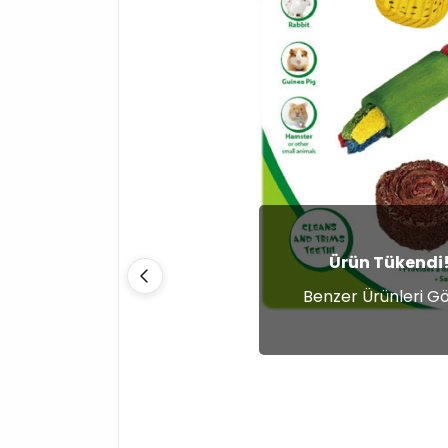
Ürün Tükendi
Benzer Ürünleri G