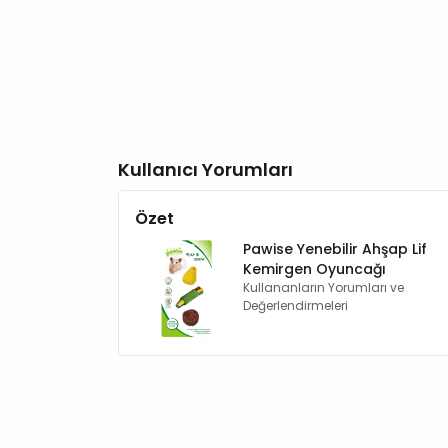
Kullanıcı Yorumları
Özet
Pawise Yenebilir Ahşap Lif
Kemirgen Oyuncağı
Kullananların Yorumları ve
Değerlendirmeleri