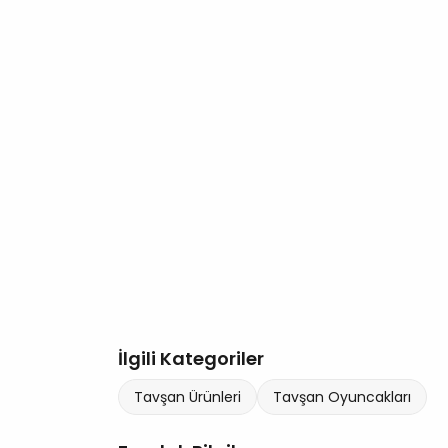
İlgili Kategoriler
Tavşan Ürünleri
Tavşan Oyuncakları