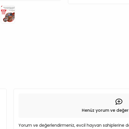
Henüz yorum ve değer
Yorum ve değerlendirmeniz, evcil hayvan sahiplerine do