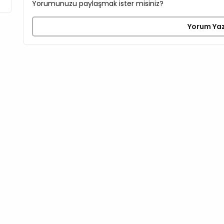
Yorumunuzu paylaşmak ister misiniz?
Yorum Ya