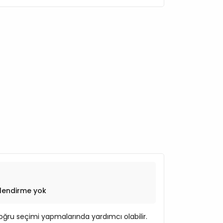
lendirme yok
ğru seçimi yapmalarında yardımcı olabilir.