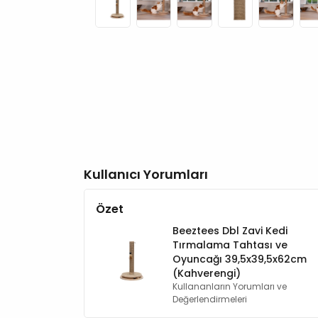
Kullanıcı Yorumları
Özet
Beeztees Dbl Zavi Kedi
Tırmalama Tahtası ve
Oyuncağı 39,5x39,5x62cm
(Kahverengi)
Kullananların Yorumları ve
Değerlendirmeleri