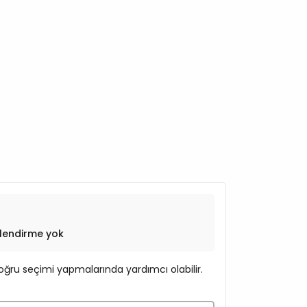
lendirme yok
ğru seçimi yapmalarında yardımcı olabilir.