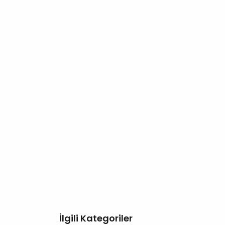
İlgili Kategoriler