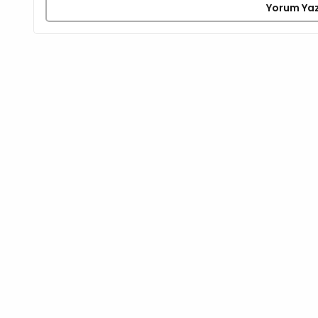
Yorum Ya