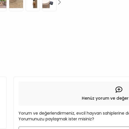
Henüz yorum ve değer
Yorum ve değerlendirmeniz, evcil hayvan sahiplerine do
Yorumunuzu paylaşmak ister misiniz?