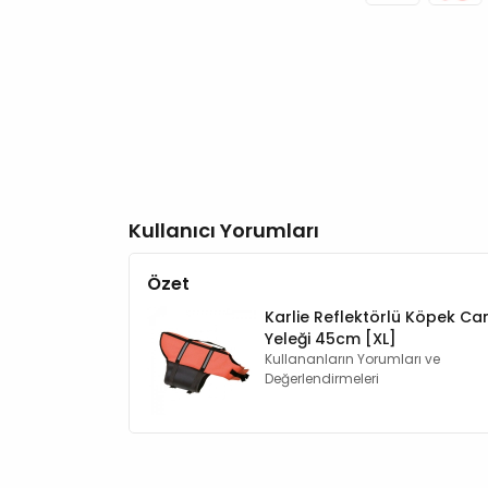
Kullanıcı Yorumları
Özet
Karlie Reflektörlü Köpek Ca
Yeleği 45cm [XL]
Kullananların Yorumları ve
Değerlendirmeleri