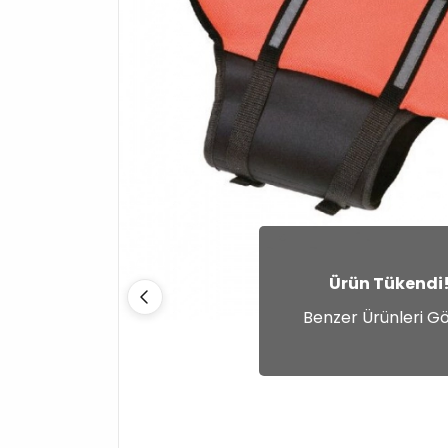
Ürün Tükendi
Benzer Ürünleri G