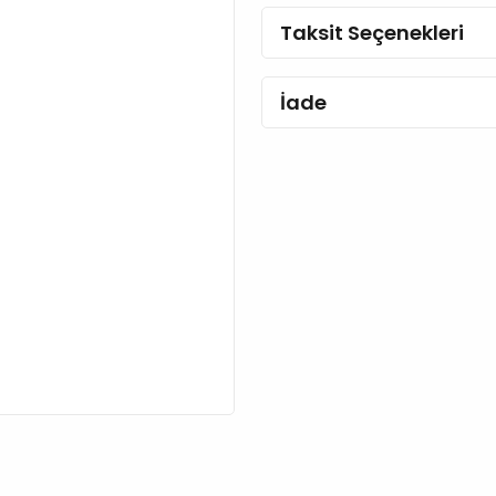
Taksit Seçenekleri
İade