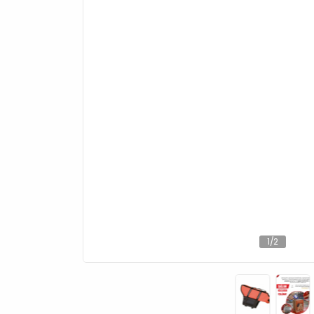
1
/
2