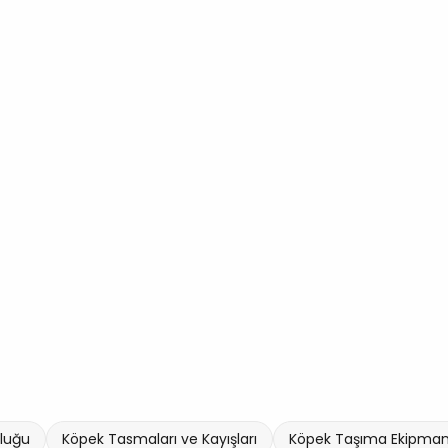
luğu
Köpek Tasmaları ve Kayışları
Köpek Taşıma Ekipmanl