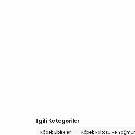
İlgili Kategoriler
Köpek Elbiseleri
Köpek Paltosu ve Yağmur