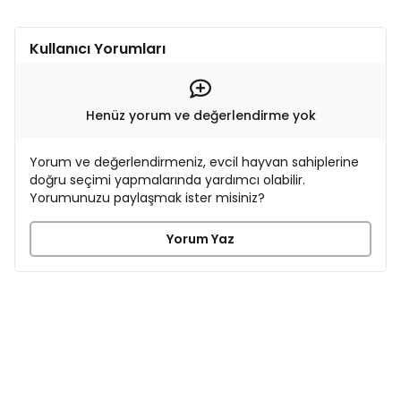
Kullanıcı Yorumları
Henüz yorum ve değerlendirme yok
Yorum ve değerlendirmeniz, evcil hayvan sahiplerine
doğru seçimi yapmalarında yardımcı olabilir.
Yorumunuzu paylaşmak ister misiniz?
Yorum Yaz