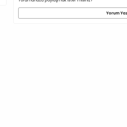
Yorum Ya