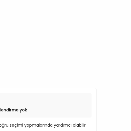
lendirme yok
ğru seçimi yapmalarında yardımcı olabilir.