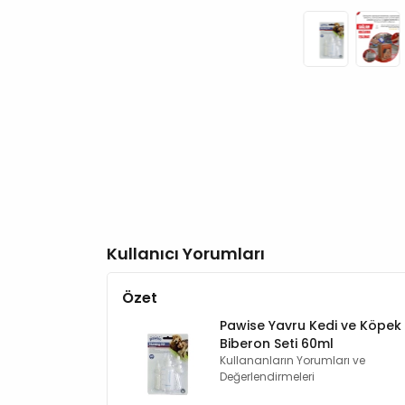
Kullanıcı Yorumları
Özet
Pawise Yavru Kedi ve Köpek
Biberon Seti 60ml
Kullananların Yorumları ve
Değerlendirmeleri