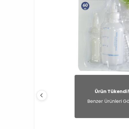
Ürün Tükendi
Benzer Ürünleri G