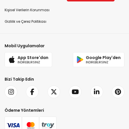
Kişisel Verilerin Korunması
Gizlilik ve Çerez Politikası
Mobil Uygulamalar
App Store'dan
Google Play'den
İNDİREBİLİRSİNİZ
İNDİREBİLİRSİNİZ
Bizi Takip Edin
Ödeme Yöntemleri