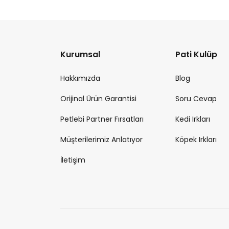
Kurumsal
Pati Kulüp
Hakkımızda
Blog
Orijinal Ürün Garantisi
Soru Cevap
Petlebi Partner Fırsatları
Kedi Irkları
Müşterilerimiz Anlatıyor
Köpek Irkları
İletişim