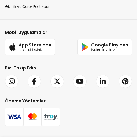
Gizlilik ve Çerez Politikası
Mobil Uygulamalar
App Store'dan
Google Play'den
İNDİREBİLİRSİNİZ
İNDİREBİLİRSİNİZ
Bizi Takip Edin
Ödeme Yöntemleri