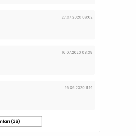
27.07.2020 08:02
16.07.2020 08:09
26.06.2020 11:14
mları (36)