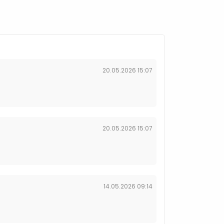
20.05.2026 15:07
20.05.2026 15:07
14.05.2026 09:14