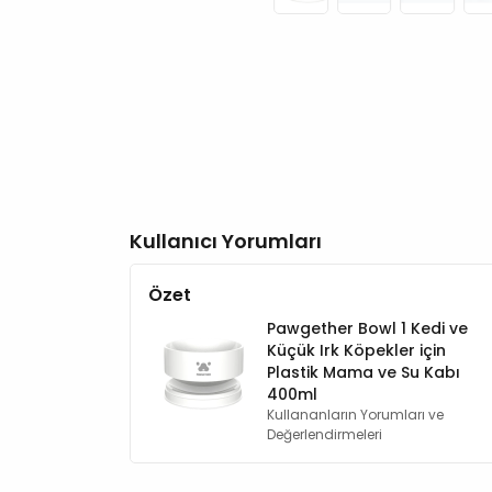
Kullanıcı Yorumları
Özet
Pawgether Bowl 1 Kedi ve
Küçük Irk Köpekler için
Plastik Mama ve Su Kabı
400ml
Kullananların Yorumları ve
Değerlendirmeleri