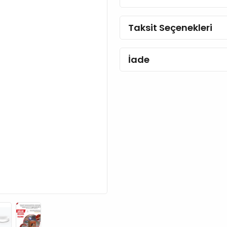
Taksit Seçenekleri
İade