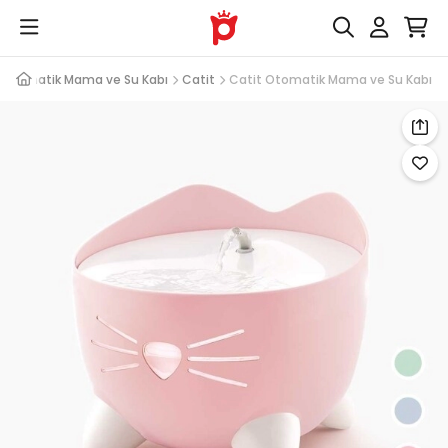
Otomatik Mama ve Su Kabı
Catit
Catit Otomatik Mama ve Su Kabı