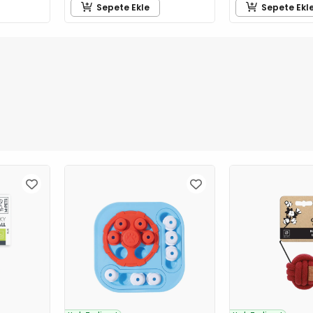
Sepete Ekle
Sepete Ekl