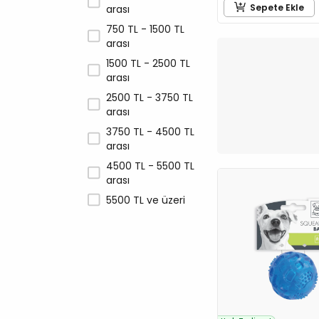
Sepete Ekle
arası
750 TL - 1500 TL
arası
1500 TL - 2500 TL
arası
2500 TL - 3750 TL
arası
3750 TL - 4500 TL
arası
4500 TL - 5500 TL
arası
5500 TL ve üzeri