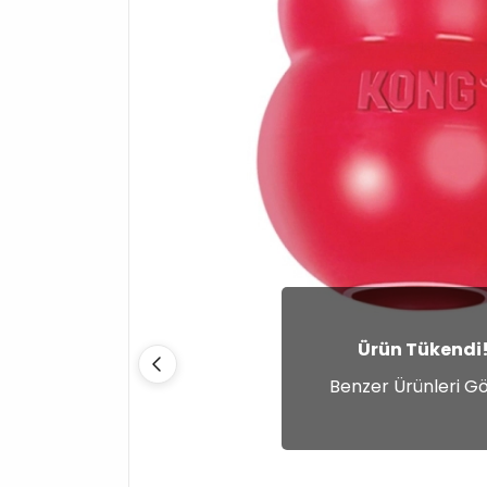
Ürün Tükendi
Benzer Ürünleri G