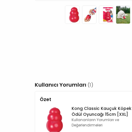
Kullanıcı Yorumları
(1)
Özet
Kong Classic Kauçuk Köpek
Ödül Oyuncağı 15cm [XXL]
Kullananların Yorumları ve
Değerlendirmeleri