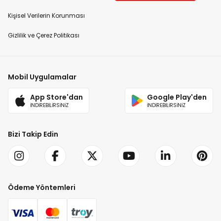
Kişisel Verilerin Korunması
Gizlilik ve Çerez Politikası
Mobil Uygulamalar
App Store'dan
Google Play'den
İNDİREBİLİRSİNİZ
İNDİREBİLİRSİNİZ
Bizi Takip Edin
Ödeme Yöntemleri