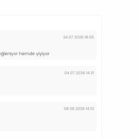
24.07.2026 18:05
ğleniyor hemde yiyiyor
04.07.2026 14:31
08.06.2026 14:01