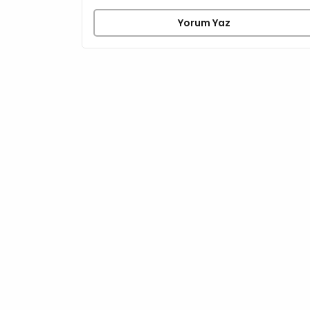
Yorum Yaz