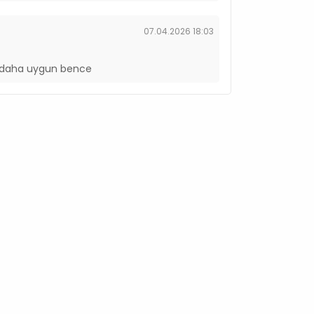
07.04.2026 18:03
t daha uygun bence