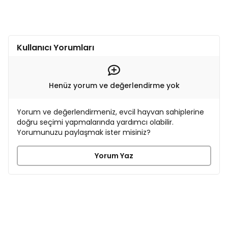
Kullanıcı Yorumları
Henüz yorum ve değerlendirme yok
Yorum ve değerlendirmeniz, evcil hayvan sahiplerine
doğru seçimi yapmalarında yardımcı olabilir.
Yorumunuzu paylaşmak ister misiniz?
Yorum Yaz