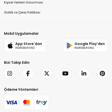
Kişisel Verilerin Korunması
Gizlilik ve Çerez Politikası
Mobil Uygulamalar
App Store'dan
Google Play'den
İNDİREBİLİRSİNİZ
İNDİREBİLİRSİNİZ
Bizi Takip Edin
Ödeme Yöntemleri