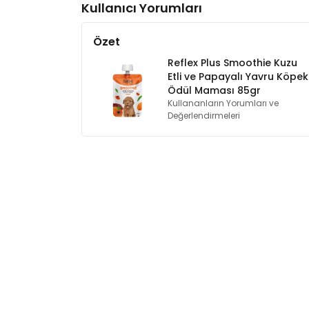
Kullanıcı Yorumları
Özet
Reflex Plus Smoothie Kuzu
Etli ve Papayalı Yavru Köpek
Ödül Maması 85gr
Kullananların Yorumları ve
Değerlendirmeleri