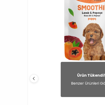
Ürün Tükendi
Benzer Ürünleri G