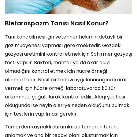
Blefarospazm Tanısı Nasıl Konur?
Tanı konabilmesi için veteriner hekimin detaylı bir
göz muayenesi yapması gerekmektedir. Gözdeki
gözyaşı üretimini kontrol etmek için Schirmer gözyaşı
testi yapılır. Bakteri, mantar ya da akar olup
olmadığını kontrol etmek için hücre örneği
alınmaktadır. Nasıl bir tedavi uygulanacağına karar
vermek için hücre örneği laboratuvarda kültür
ortamında çoğaltılarak kontrol edilir. Alerji şüphesi
olduğunda ise neyin alerjiye neden olduğunu bulmak
için testlerin yapılması gerekir.
Tümörden kaynaklı durumlarda tümörün türünü
anlamak ve ona bir tedavi planı oluşturmak için