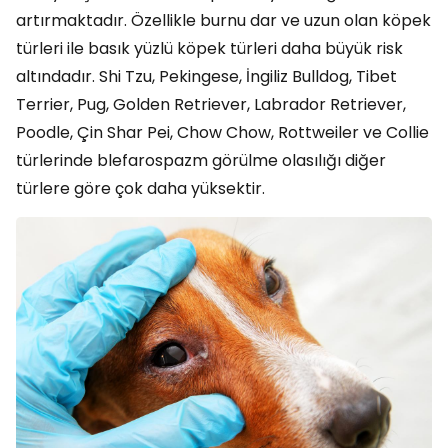
artırmaktadır. Özellikle burnu dar ve uzun olan köpek
türleri ile basık yüzlü köpek türleri daha büyük risk
altındadır. Shi Tzu, Pekingese, İngiliz Bulldog, Tibet
Terrier, Pug, Golden Retriever, Labrador Retriever,
Poodle, Çin Shar Pei, Chow Chow, Rottweiler ve Collie
türlerinde blefarospazm görülme olasılığı diğer
türlere göre çok daha yüksektir.