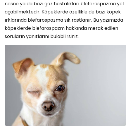
nesne ya da bazı göz hastalıkları bleferospazma yol
açabilmektedir. Köpeklerde özellikle de bazı köpek
ırklarında blefarospazma sık rastlanır. Bu yazımızda
köpeklerde blefarospazm hakkında merak edilen
soruların yanıtlarını bulabilirsiniz.