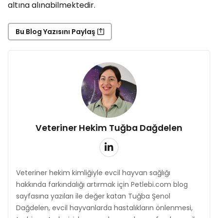
altına alınabilmektedir.
Bu Blog Yazısını Paylaş
Veteriner Hekim Tuğba Dağdelen
Veteriner hekim kimliğiyle evcil hayvan sağlığı
hakkında farkındalığı artırmak için Petlebi.com blog
sayfasına yazıları ile değer katan Tuğba Şenol
Dağdelen, evcil hayvanlarda hastalıkların önlenmesi,