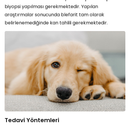
biyopsi yapılması gerekmektedir. Yapılan
araştırmalar sonucunda blefarit tam olarak
belirlenemediğinde kan tahlili gerekmektedir.
Tedavi Yöntemleri