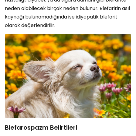
neden olabilecek birçok neden bulunur. Blefaritin asıl
kaynağı bulunamadığında ise idiyopatik blefarit
olarak değerlendirilir.
Blefarospazm Belirtileri