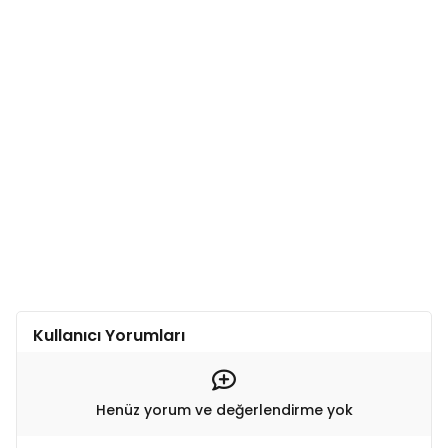
Kullanıcı Yorumları
Henüz yorum ve değerlendirme yok