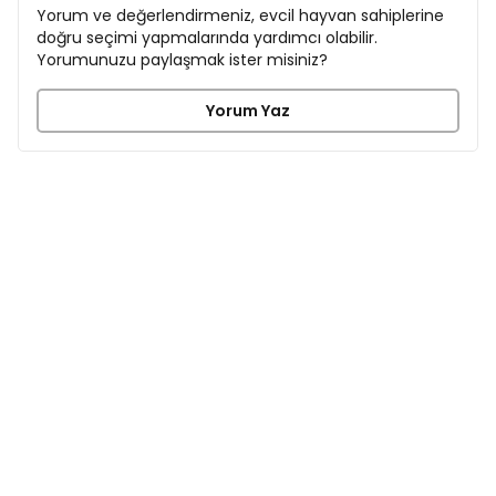
Yorum ve değerlendirmeniz, evcil hayvan sahiplerine
doğru seçimi yapmalarında yardımcı olabilir.
Yorumunuzu paylaşmak ister misiniz?
Yorum Yaz