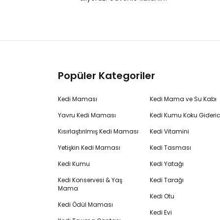
Popüler Kategoriler
Kedi Maması
Kedi Mama ve Su Kabı
Yavru Kedi Maması
Kedi Kumu Koku Gideric
Kısırlaştırılmış Kedi Maması
Kedi Vitamini
Yetişkin Kedi Maması
Kedi Tasması
Kedi Kumu
Kedi Yatağı
Kedi Konservesi & Yaş
Kedi Tarağı
Mama
Kedi Otu
Kedi Ödül Maması
Kedi Evi