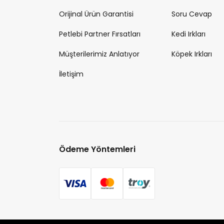
Orijinal Ürün Garantisi
Soru Cevap
Petlebi Partner Fırsatları
Kedi Irkları
Müşterilerimiz Anlatıyor
Köpek Irkları
İletişim
Ödeme Yöntemleri