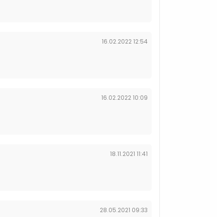
16.02.2022 12:54
16.02.2022 10:09
18.11.2021 11:41
28.05.2021 09:33