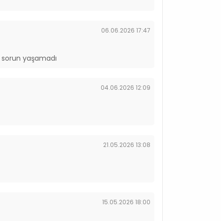
06.06.2026 17:47
m sorun yaşamadı
04.06.2026 12:09
21.05.2026 13:08
15.05.2026 18:00