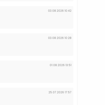
03.08.2026 10:42
03.08.2026 10:28
01.08.2026 13:51
25.07.2026 17:57