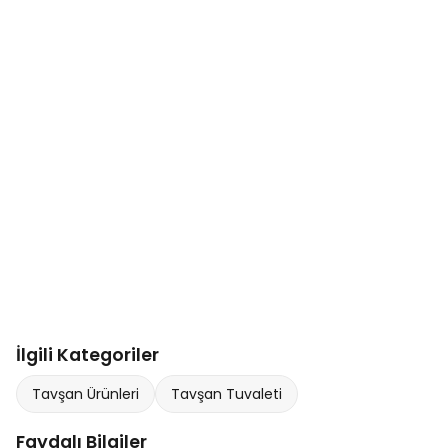
İlgili Kategoriler
Tavşan Ürünleri
Tavşan Tuvaleti
Faydalı Bilgiler