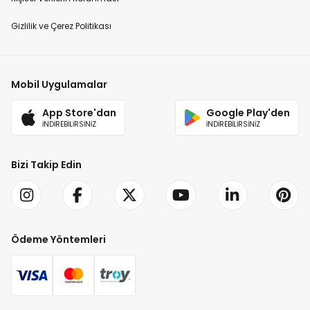
Gizlilik ve Çerez Politikası
Mobil Uygulamalar
App Store'dan
Google Play'den
İNDİREBİLİRSİNİZ
İNDİREBİLİRSİNİZ
Bizi Takip Edin
Ödeme Yöntemleri