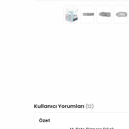
Kullanıcı Yorumları
(12)
Özet