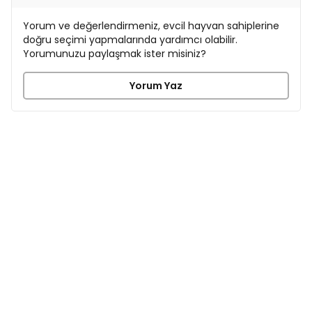
Yorum ve değerlendirmeniz, evcil hayvan sahiplerine
doğru seçimi yapmalarında yardımcı olabilir.
Yorumunuzu paylaşmak ister misiniz?
Yorum Yaz