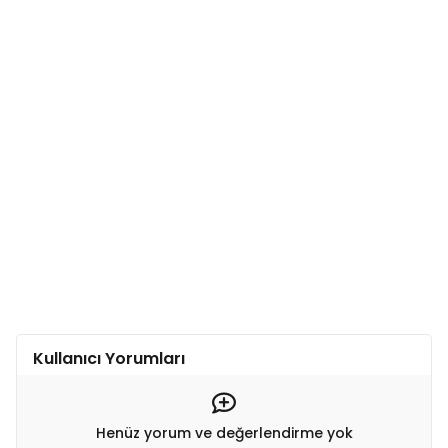
Kullanıcı Yorumları
Henüz yorum ve değerlendirme yok