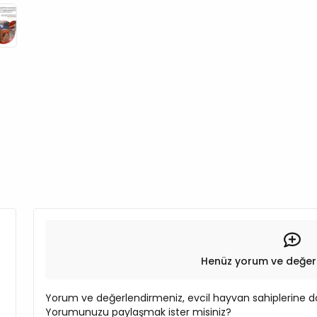
Henüz yorum ve değer
Yorum ve değerlendirmeniz, evcil hayvan sahiplerine do
Yorumunuzu paylaşmak ister misiniz?