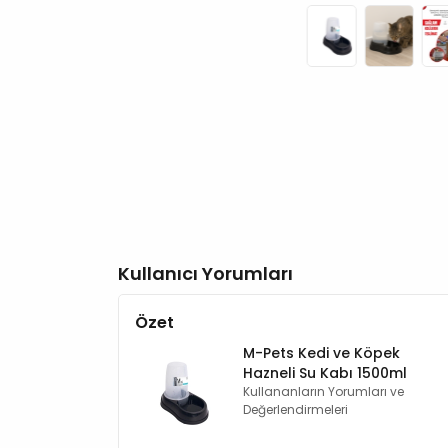
Kullanıcı Yorumları
Özet
M-Pets Kedi ve Köpek
Hazneli Su Kabı 1500ml
Kullananların Yorumları ve
Değerlendirmeleri