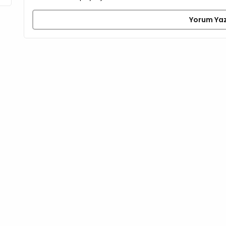
Yorum Ya