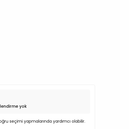
lendirme yok
ğru seçimi yapmalarında yardımcı olabilir.