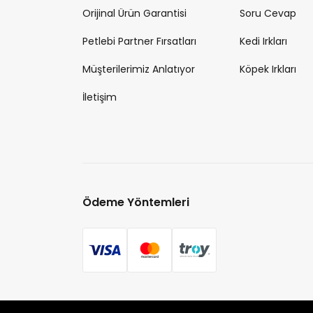
Orijinal Ürün Garantisi
Soru Cevap
Petlebi Partner Fırsatları
Kedi Irkları
Müşterilerimiz Anlatıyor
Köpek Irkları
İletişim
Ödeme Yöntemleri