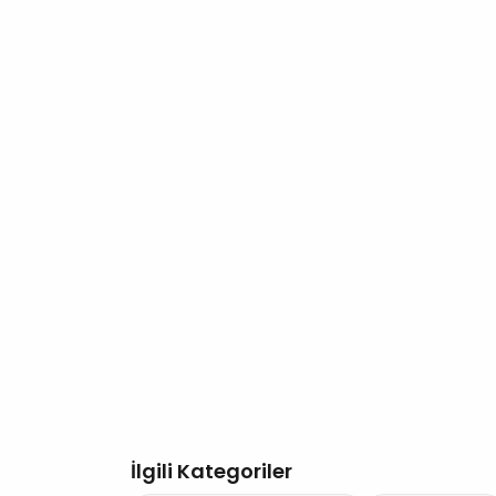
İlgili Kategoriler