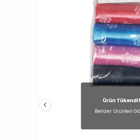
Ürün Tükendi
Benzer Ürünleri G