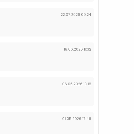
22.07.2026 09:24
18.06.2026 11:32
06.06.2026 13:18
01.05.2026 17:46