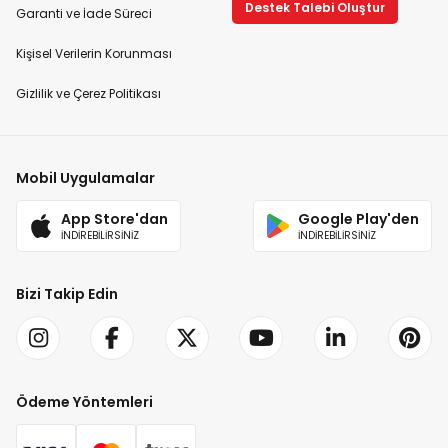
Destek Talebi Oluştur
Garanti ve İade Süreci
Kişisel Verilerin Korunması
Gizlilik ve Çerez Politikası
Mobil Uygulamalar
App Store'dan
Google Play'den
İNDİREBİLİRSİNİZ
İNDİREBİLİRSİNİZ
Bizi Takip Edin
Ödeme Yöntemleri