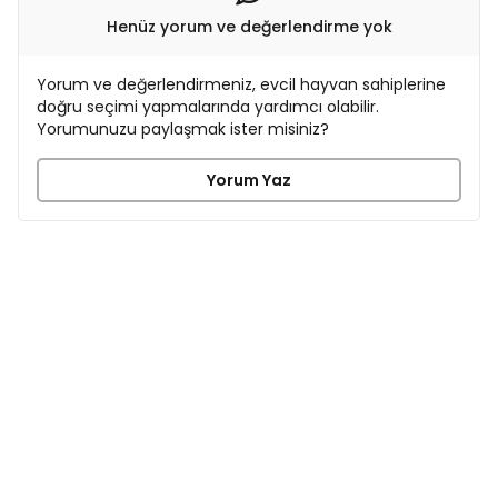
Henüz yorum ve değerlendirme yok
Yorum ve değerlendirmeniz, evcil hayvan sahiplerine
doğru seçimi yapmalarında yardımcı olabilir.
Yorumunuzu paylaşmak ister misiniz?
Yorum Yaz