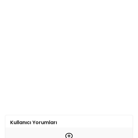
Kullanıcı Yorumları