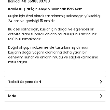
Barkod:
4016598883730
Karlie Kuşlar İçin Ahşap Salıncak 15x24cm
Kuşlar için özel olarak tasarlanmış salıncağın yüksekliği
24 cm ve genişliği 15 cm'dir.
Bu özel salıncağın, kuşlar için doğal ve eğlenceli bir
aktivite alanı sunarak onların mutluluğunu artırıcı bir
rolü bulunmaktadır.
Doğal ahşap malzemesiyle tasarlanmış olması,
kuşların doğal yaşam alanlarına daha yakın bir
deneyim sunar ve onların mutlu ve sağlıklı kalmasına
katkı sağlar.
Taksit Seçenekleri
İade