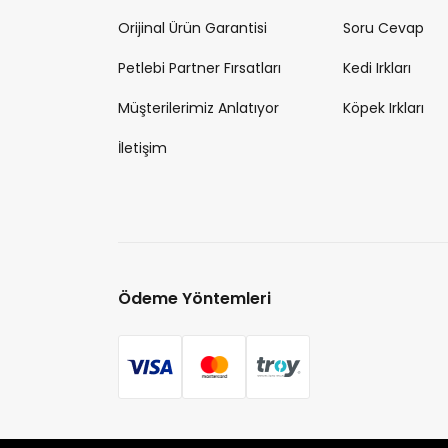
Orijinal Ürün Garantisi
Soru Cevap
Petlebi Partner Fırsatları
Kedi Irkları
Müşterilerimiz Anlatıyor
Köpek Irkları
İletişim
Ödeme Yöntemleri