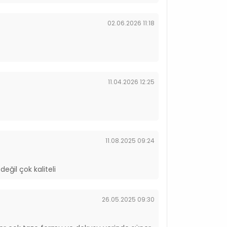
02.06.2026 11:18
11.04.2026 12:25
11.08.2025 09:24
eğil çok kaliteli
26.05.2025 09:30