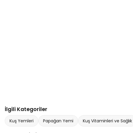
İlgili Kategoriler
Kuş Yemleri
Papağan Yemi
Kuş Vitaminleri ve Sağlık