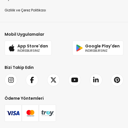
Gizlilik ve Çerez Politikası
Mobil Uygulamalar
App Store'dan
Google Play'den
İNDİREBİLİRSİNİZ
İNDİREBİLİRSİNİZ
Bizi Takip Edin
Ödeme Yöntemleri