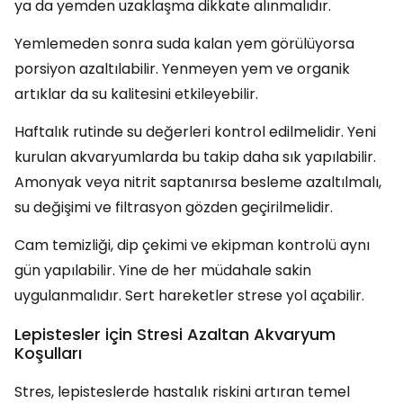
ya da yemden uzaklaşma dikkate alınmalıdır.
Yemlemeden sonra suda kalan yem görülüyorsa
porsiyon azaltılabilir. Yenmeyen yem ve organik
artıklar da su kalitesini etkileyebilir.
Haftalık rutinde su değerleri kontrol edilmelidir. Yeni
kurulan akvaryumlarda bu takip daha sık yapılabilir.
Amonyak veya nitrit saptanırsa besleme azaltılmalı,
su değişimi ve filtrasyon gözden geçirilmelidir.
Cam temizliği, dip çekimi ve ekipman kontrolü aynı
gün yapılabilir. Yine de her müdahale sakin
uygulanmalıdır. Sert hareketler strese yol açabilir.
Lepistesler için Stresi Azaltan Akvaryum
Koşulları
Stres, lepisteslerde hastalık riskini artıran temel