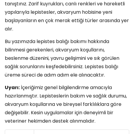
tanıştınız. Zarif kuyrukları, canlı renkleri ve hareketli
yapılarıyla lepistesler, akvaryum hobisine yeni
başlayanların en çok merak ettiği türler arasında yer
alır.
Bu yazımızda lepistes balığı bakımı hakkında
bilinmesi gerekenleri, akvaryum koşullarını,
beslenme düzenini, yavru gelişimini ve sık görülen
sağlık sorunlarını keşfedebilirsiniz. Lepistes balığı
üreme süreci de adım adım ele alınacaktır.
Uyarı:
İçeriğimiz genel bilgilendirme amacıyla
hazırlanmıştır. Lepisteslerin bakım ve sağlık durumu,
akvaryum koşullarına ve bireysel farklılıklara göre
değişebilir. Kesin uygulamalar için deneyimli bir
veteriner hekimden destek alınmalıdır.