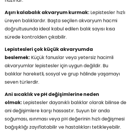
hazırlar.
Aşırı kalabalık akvaryum kurmak:
Lepistesler hızlı
üreyen balıklardır. Başta seçilen akvaryum hacmi
doğrultusunda ideal kabul edilen balık sayısı kısa
sürede kontrolden çıkabilir.
Lepistesleri çok küçük akvaryumda
beslemek:
Küçük fanuslar veya yetersiz hacimli
akvaryumlar lepistesler için uygun değildir. Bu
balıklar hareketli, sosyal ve grup hâlinde yaşamayı
seven türlerdir.
Ani sıcaklık ve pH değişimlerine neden
olmak:
Lepistesler dayanıklı balıklar olarak bilinse de
ani değişimlere karşı hassastır. Suyun bir anda
soğuması, ısınması veya pH değerinin hızlı değişmesi
bağışıklığı zayıflatabilir ve hastalıkları tetikleyebilir.