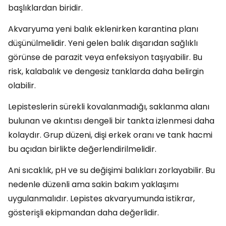
başlıklardan biridir.
Akvaryuma yeni balık eklenirken karantina planı
düşünülmelidir. Yeni gelen balık dışarıdan sağlıklı
görünse de parazit veya enfeksiyon taşıyabilir. Bu
risk, kalabalık ve dengesiz tanklarda daha belirgin
olabilir.
Lepisteslerin sürekli kovalanmadığı, saklanma alanı
bulunan ve akıntısı dengeli bir tankta izlenmesi daha
kolaydır. Grup düzeni, dişi erkek oranı ve tank hacmi
bu açıdan birlikte değerlendirilmelidir.
Ani sıcaklık, pH ve su değişimi balıkları zorlayabilir. Bu
nedenle düzenli ama sakin bakım yaklaşımı
uygulanmalıdır. Lepistes akvaryumunda istikrar,
gösterişli ekipmandan daha değerlidir.