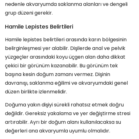
nedenle akvaryumda saklanma alanları ve dengeli
grup düzeni gerekir.
Hamile Lepistes Belirtileri
Hamile lepistes belirtileri arasında karın bölgesinin
belirginleşmesi yer alabilir. Dişilerde anal ve pelvik
yüzgeçler arasındaki koyu üçgen alan daha dikkat
çekici bir görünüm kazanabilir. Bu görünüm tek
başına kesin doğum zamanı vermez. Dişinin
davranışı, saklanma eğilimi ve akvaryumdaki genel
düzen birlikte izlenmelidir.
Doğuma yakın dişiyi sürekli rahatsız etmek doğru
değildir. Gereksiz yakalama ve yer değiştirme stresi
artırabilir. Ayrı bir doğum alanı kullanılacaksa su
değerleri ana akvaryumla uyumlu olmalıdır.