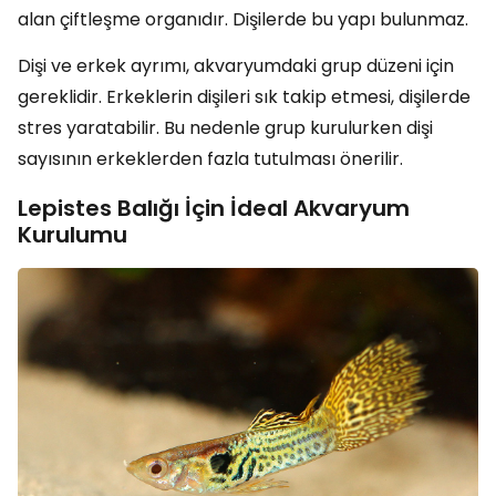
alan çiftleşme organıdır. Dişilerde bu yapı bulunmaz.
Dişi ve erkek ayrımı, akvaryumdaki grup düzeni için
gereklidir. Erkeklerin dişileri sık takip etmesi, dişilerde
stres yaratabilir. Bu nedenle grup kurulurken dişi
sayısının erkeklerden fazla tutulması önerilir.
Lepistes Balığı İçin İdeal Akvaryum
Kurulumu