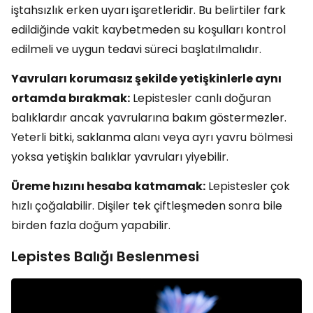
iştahsızlık erken uyarı işaretleridir. Bu belirtiler fark
edildiğinde vakit kaybetmeden su koşulları kontrol
edilmeli ve uygun tedavi süreci başlatılmalıdır.
Yavruları korumasız şekilde yetişkinlerle aynı
ortamda bırakmak:
Lepistesler canlı doğuran
balıklardır ancak yavrularına bakım göstermezler.
Yeterli bitki, saklanma alanı veya ayrı yavru bölmesi
yoksa yetişkin balıklar yavruları yiyebilir.
Üreme hızını hesaba katmamak:
Lepistesler çok
hızlı çoğalabilir. Dişiler tek çiftleşmeden sonra bile
birden fazla doğum yapabilir.
Lepistes Balığı Beslenmesi