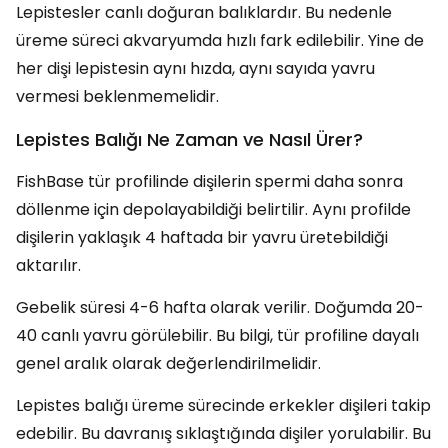
Lepistesler canlı doğuran balıklardır. Bu nedenle
üreme süreci akvaryumda hızlı fark edilebilir. Yine de
her dişi lepistesin aynı hızda, aynı sayıda yavru
vermesi beklenmemelidir.
Lepistes Balığı Ne Zaman ve Nasıl Ürer?
FishBase tür profilinde dişilerin spermi daha sonra
döllenme için depolayabildiği belirtilir. Aynı profilde
dişilerin yaklaşık 4 haftada bir yavru üretebildiği
aktarılır.
Gebelik süresi 4-6 hafta olarak verilir. Doğumda 20-
40 canlı yavru görülebilir. Bu bilgi, tür profiline dayalı
genel aralık olarak değerlendirilmelidir.
Lepistes balığı üreme sürecinde erkekler dişileri takip
edebilir. Bu davranış sıklaştığında dişiler yorulabilir. Bu