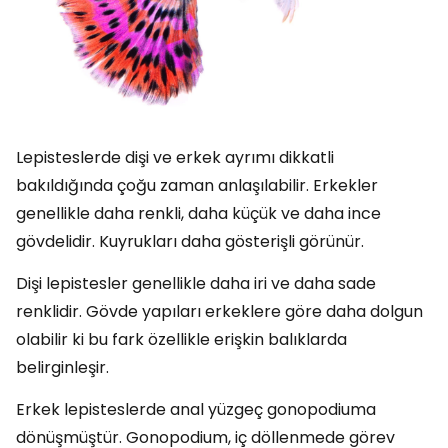
Lepisteslerde dişi ve erkek ayrımı dikkatli
bakıldığında çoğu zaman anlaşılabilir. Erkekler
genellikle daha renkli, daha küçük ve daha ince
gövdelidir. Kuyrukları daha gösterişli görünür.
Dişi lepistesler genellikle daha iri ve daha sade
renklidir. Gövde yapıları erkeklere göre daha dolgun
olabilir ki bu fark özellikle erişkin balıklarda
belirginleşir.
Erkek lepisteslerde anal yüzgeç gonopodiuma
dönüşmüştür. Gonopodium, iç döllenmede görev