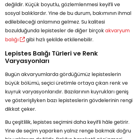
değildir. Küçük boyutlu, gözlemlenmesi keyifli ve
sosyal balıklardır. Yine de bu durum, bakımının ihmal
edilebileceği anlamına gelmez. Su kalitesi
bozulduğunda lepistesler de diğer birçok
akvaryum
balığı
gibi hızlı şekilde etkilenebilir.
Lepistes Balığı Türleri ve Renk
Varyasyonları
Bugün akvaryumlarda gördüğümüz lepisteslerin
büyük bölümü, seçici üretimle ortaya çıkan renk ve
kuyruk varyasyonlarıdır. Bazılarının kuyrukları geniş
ve gösterişliyken bazı lepisteslerin gövdelerinin rengi
dikkat çeker.
Bu çeşitlilik, lepistes seçimini daha keyifli hâle getirir.
Yine de seçim yaparken yalnız renge bakmak doğru