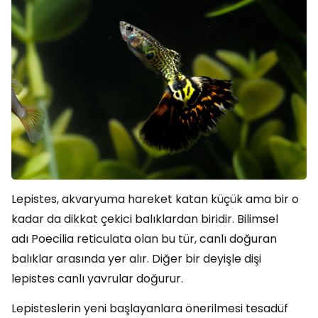
Lepistes, akvaryuma hareket katan küçük ama bir o
kadar da dikkat çekici balıklardan biridir. Bilimsel
adı Poecilia reticulata olan bu tür, canlı doğuran
balıklar arasında yer alır. Diğer bir deyişle dişi
lepistes canlı yavrular doğurur.
Lepisteslerin yeni başlayanlara önerilmesi tesadüf