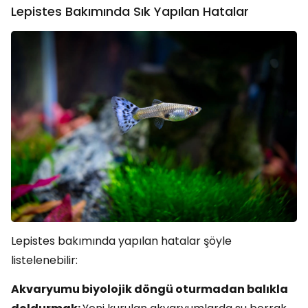
Lepistes Bakımında Sık Yapılan Hatalar
Lepistes bakımında yapılan hatalar şöyle
listelenebilir:
Akvaryumu biyolojik döngü oturmadan balıkla