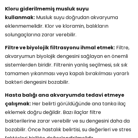
Kloru giderilmemiş musluk suyu
kullanmak:
Musluk suyu doğrudan akvaryuma
eklenmemelidir. Klor ve kloramin, balıkların
solungaçlarına zarar verebilir.
Filtre ve biyolojik filtrasyonu ihmal etmek:
Filtre,
akvaryumun biyolojik dengesini sağlayan en önemli
sistemlerden biridir. Filtrenin yanlış seçilmesi, sık sık
tamamen yıkanması veya kapalı bırakılması yararlı
bakteri dengesini bozabilir.
Hasta balığı ana akvaryumda tedavi etmeye
çalışmak:
Her belirti görüldüğünde ana tanka ilaç
eklemek doğru değildir. Bazı ilaçlar filtre
bakterilerine zarar verebilir ve su dengesini daha da
bozabilir. Önce hastalık belirtisi, su değerleri ve stres