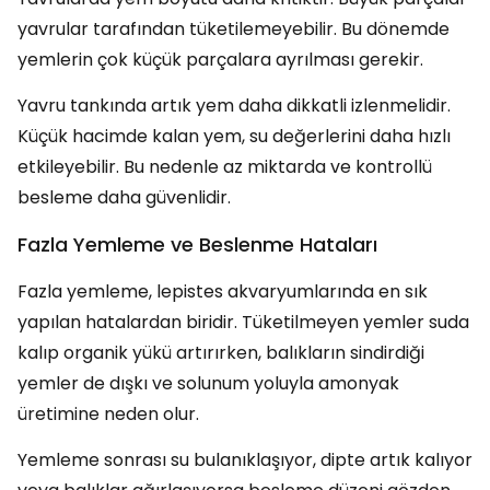
yavrular tarafından tüketilemeyebilir. Bu dönemde
yemlerin çok küçük parçalara ayrılması gerekir.
Yavru tankında artık yem daha dikkatli izlenmelidir.
Küçük hacimde kalan yem, su değerlerini daha hızlı
etkileyebilir. Bu nedenle az miktarda ve kontrollü
besleme daha güvenlidir.
Fazla Yemleme ve Beslenme Hataları
Fazla yemleme, lepistes akvaryumlarında en sık
yapılan hatalardan biridir. Tüketilmeyen yemler suda
kalıp organik yükü artırırken, balıkların sindirdiği
yemler de dışkı ve solunum yoluyla amonyak
üretimine neden olur.
Yemleme sonrası su bulanıklaşıyor, dipte artık kalıyor