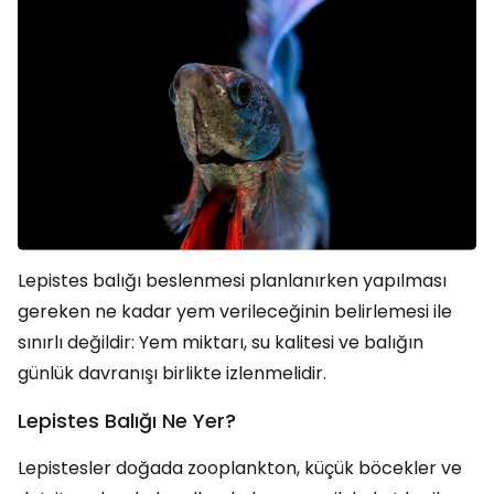
Lepistes balığı beslenmesi planlanırken yapılması
gereken ne kadar yem verileceğinin belirlemesi ile
sınırlı değildir: Yem miktarı, su kalitesi ve balığın
günlük davranışı birlikte izlenmelidir.
Lepistes Balığı Ne Yer?
Lepistesler doğada zooplankton, küçük böcekler ve