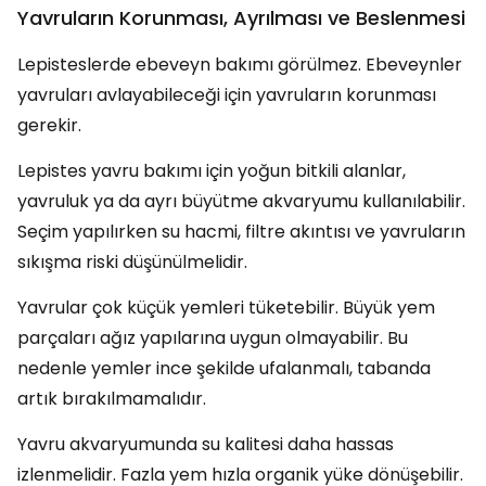
Yavruların Korunması, Ayrılması ve Beslenmesi
Lepisteslerde ebeveyn bakımı görülmez. Ebeveynler
yavruları avlayabileceği için yavruların korunması
gerekir.
Lepistes yavru bakımı için yoğun bitkili alanlar,
yavruluk ya da ayrı büyütme akvaryumu kullanılabilir.
Seçim yapılırken su hacmi, filtre akıntısı ve yavruların
sıkışma riski düşünülmelidir.
Yavrular çok küçük yemleri tüketebilir. Büyük yem
parçaları ağız yapılarına uygun olmayabilir. Bu
nedenle yemler ince şekilde ufalanmalı, tabanda
artık bırakılmamalıdır.
Yavru akvaryumunda su kalitesi daha hassas
izlenmelidir. Fazla yem hızla organik yüke dönüşebilir.