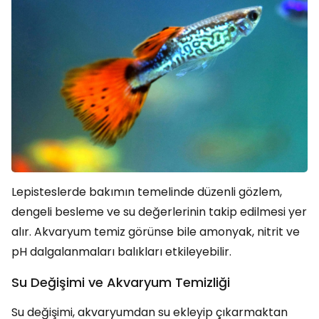
Lepisteslerde bakımın temelinde düzenli gözlem,
dengeli besleme ve su değerlerinin takip edilmesi yer
alır. Akvaryum temiz görünse bile amonyak, nitrit ve
pH dalgalanmaları balıkları etkileyebilir.
Su Değişimi ve Akvaryum Temizliği
Su değişimi, akvaryumdan su ekleyip çıkarmaktan