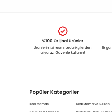
%100 Orijinal Ürünler
Ürünlerimizi resmi tedarikçilerden
15 gün
alıyoruz. Güvenle kullanın!
Popüler Kategoriler
Kedi Maması
Kedi Mama ve Su Kabı